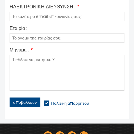
ΗΛΕΚΤΡΟΝΙΚΗ ΔΙΕΥΘΥΝΣΗ :
*
Εταιρία :
Μήνυμα :
*
υποβάλλουν
Πολιτική απορρήτου