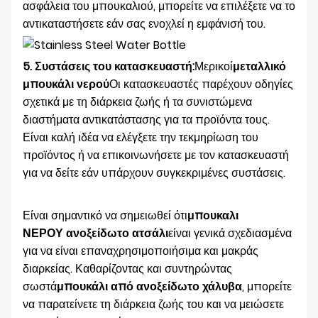
ασφάλεια του μπουκαλιού, μπορείτε να επιλέξετε να το
αντικαταστήσετε εάν σας ενοχλεί η εμφάνισή του.
5. Συστάσεις του κατασκευαστή:
Μερικοί
μεταλλικό
μπουκάλι νερού
Οι κατασκευαστές παρέχουν οδηγίες
σχετικά με τη διάρκεια ζωής ή τα συνιστώμενα
διαστήματα αντικατάστασης για τα προϊόντα τους.
Είναι καλή ιδέα να ελέγξετε την τεκμηρίωση του
προϊόντος ή να επικοινωνήσετε με τον κατασκευαστή
για να δείτε εάν υπάρχουν συγκεκριμένες συστάσεις.
Είναι σημαντικό να σημειωθεί ότι
μπουκαλι
ΝΕΡΟΥ
ανοξείδωτο ατσάλι
είναι γενικά σχεδιασμένα
για να είναι επαναχρησιμοποιήσιμα και μακράς
διαρκείας. Καθαρίζοντας και συντηρώντας
σωστά
μπουκάλι από ανοξείδωτο χάλυβα
, μπορείτε
να παρατείνετε τη διάρκεια ζωής του και να μειώσετε