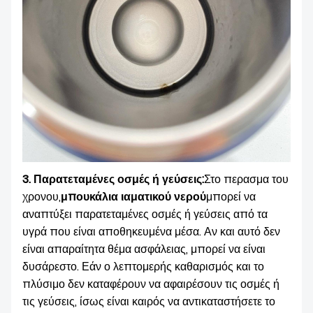
3. Παρατεταμένες οσμές ή γεύσεις:
Στο περασμα του
χρονου,
μπουκάλια ιαματικού νερού
μπορεί να
αναπτύξει παρατεταμένες οσμές ή γεύσεις από τα
υγρά που είναι αποθηκευμένα μέσα. Αν και αυτό δεν
είναι απαραίτητα θέμα ασφάλειας, μπορεί να είναι
δυσάρεστο. Εάν ο λεπτομερής καθαρισμός και το
πλύσιμο δεν καταφέρουν να αφαιρέσουν τις οσμές ή
τις γεύσεις, ίσως είναι καιρός να αντικαταστήσετε το