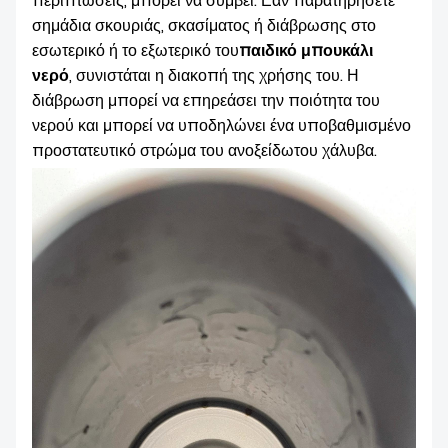
περιπτώσεις, μπορεί να συμβεί. Εάν παρατηρήσετε
σημάδια σκουριάς, σκασίματος ή διάβρωσης στο
εσωτερικό ή το εξωτερικό του
παιδικό μπουκάλι
νερό
, συνιστάται η διακοπή της χρήσης του. Η
διάβρωση μπορεί να επηρεάσει την ποιότητα του
νερού και μπορεί να υποδηλώνει ένα υποβαθμισμένο
προστατευτικό στρώμα του ανοξείδωτου χάλυβα.