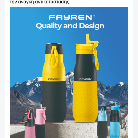
την ανάγκη αντικατάστασης.