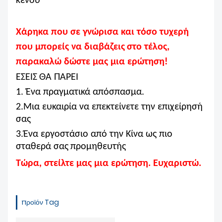
κενού
Χάρηκα που σε γνώρισα και τόσο τυχερή
που μπορείς να διαβάζεις
στο τέλος,
παρακαλώ δώστε μας μια ερώτηση!
ΕΣΕΙΣ
ΘΑ ΠΑΡΕΙ
1. Ένα πραγματικά απόσπασμα.
2.Μια ευκαιρία να επεκτείνετε την επιχείρησή
σας
3.Ένα εργοστάσιο από την Κίνα ως πιο
σταθερά σας
προμηθευτής
Τώρα, στείλτε μας μια ερώτηση. Ευχαριστώ.
προϊόν Tag