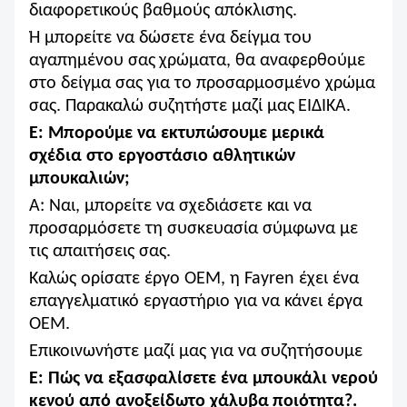
διαφορετικούς βαθμούς απόκλισης.
Ή μπορείτε να δώσετε ένα δείγμα του
αγαπημένου σας
χρώματα, θα αναφερθούμε
στο δείγμα σας για το προσαρμοσμένο χρώμα
σας. Παρακαλώ συζητήστε μαζί μας
ΕΙΔΙΚΑ.
Ε: Μπορούμε να εκτυπώσουμε μερικά
σχέδια στο εργοστάσιο αθλητικών
μπουκαλιών;
Α: Ναι, μπορείτε να σχεδιάσετε και να
προσαρμόσετε τη συσκευασία σύμφωνα με
τις απαιτήσεις σας.
Καλώς ορίσατε έργο OEM, η Fayren έχει ένα
επαγγελματικό εργαστήριο για να κάνει έργα
OEM.
Επικοινωνήστε μαζί μας για να συζητήσουμε
Ε: Πώς να εξασφαλίσετε ένα μπουκάλι νερού
κενού από ανοξείδωτο χάλυβα
ποιότητα?.