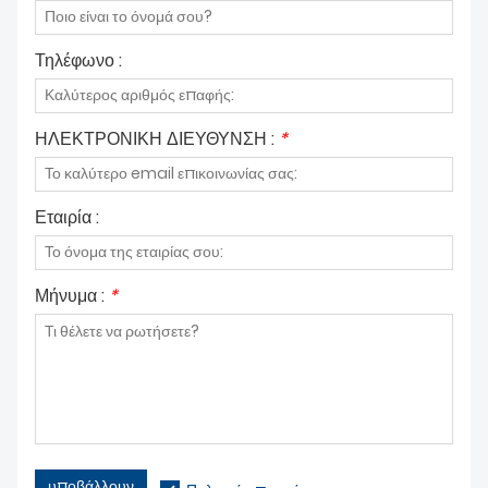
Τηλέφωνο :
ΗΛΕΚΤΡΟΝΙΚΗ ΔΙΕΥΘΥΝΣΗ :
*
Εταιρία :
Μήνυμα :
*
υποβάλλουν