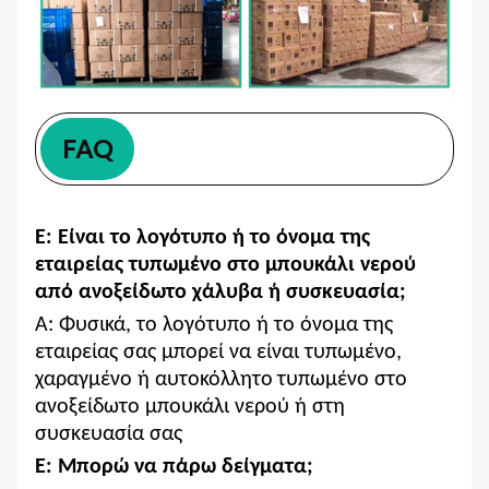
FAQ
Ε: Είναι το λογότυπο ή το όνομα της
εταιρείας τυπωμένο στο μπουκάλι νερού
από ανοξείδωτο χάλυβα
ή συσκευασία;
Α: Φυσικά, το λογότυπο ή το όνομα της
εταιρείας σας μπορεί να είναι τυπωμένο,
χαραγμένο ή αυτοκόλλητο
τυπωμένο στο
ανοξείδωτο μπουκάλι νερού ή στη
συσκευασία σας
Ε: Μπορώ να πάρω δείγματα;